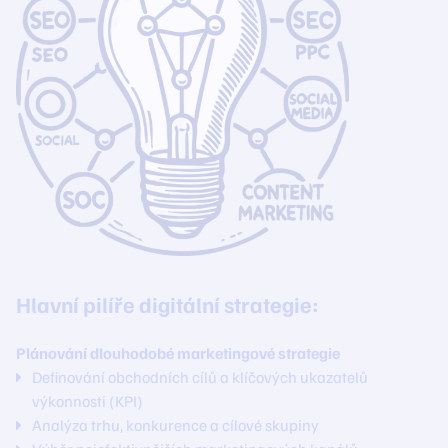
Hlavní pilíře digitální strategie:
Plánování dlouhodobé marketingové strategie
Definování obchodních cílů a klíčových ukazatelů
výkonnosti (KPI)
Analýza trhu, konkurence a cílové skupiny