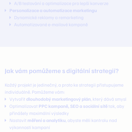
A/B testování a optimalizace pro lepší konverze
Personalizace a automatizace marketingu
Dynamické reklamy a remarketing
Automatizované e-mailové kampaně
Jak vám pomůžeme s digitální strategií?
Každý projekt je jedinečný, a proto ke strategii přistupujeme
individuálně. Pomůžeme vám:
Vytvořit
dlouhodobý marketingový plán
, který dává smysl
Optimalizovat
PPC kampaně, SEO a sociální sítě
tak, aby
přinášely maximální výsledky
Nastavit
měření a analytiku
, abyste měli kontrolu nad
výkonností kampaní