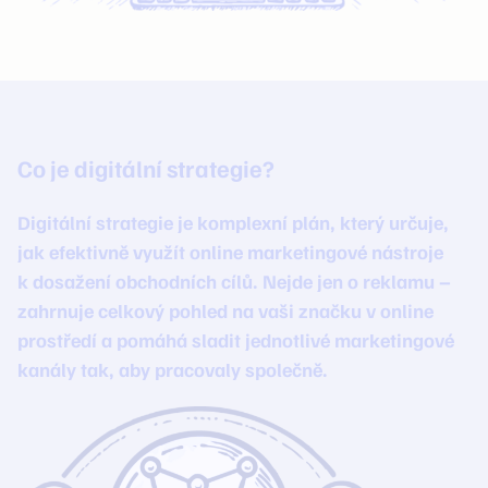
Co je digitální strategie?
Digitální strategie je komplexní plán, který určuje,
jak efektivně využít online marketingové nástroje
k dosažení obchodních cílů. Nejde jen o reklamu –
zahrnuje celkový pohled na vaši značku v online
prostředí a pomáhá sladit jednotlivé marketingové
kanály tak, aby pracovaly společně.